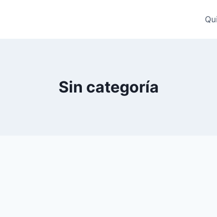
Qu
Sin categoría