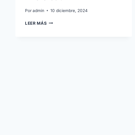
Por
admin
10 diciembre, 2024
INICIO
LEER MÁS
CAT