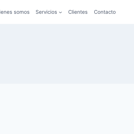
ienes somos
Servicios
Clientes
Contacto